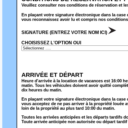
Veuillez consulter nos conditions de réservation et le
En plaçant votre signature électronique dans la case
vous reconnaissez avoir lu et compris nos conditions 
SIGNATURE (ENTREZ VOTRE NOM ICI)
CHOISISSEZ L'OPTION OUI
ARRIVÉE ET DÉPART
Heure d'arrivée à la location de vacances est 16:00 he
matin. Tous les véhicules doivent avoir quitté complète
dix heures du matin.
En plaçant votre signature électronique dans la case
vous acceptez de ne pas arriver à la propriété louée a
loin de la propriété au plus tard 10:00 du matin.
Toutes les arrivées anticipées et les départs tardifs d
Toute arrivée anticipée non autorisée ou départ tardif