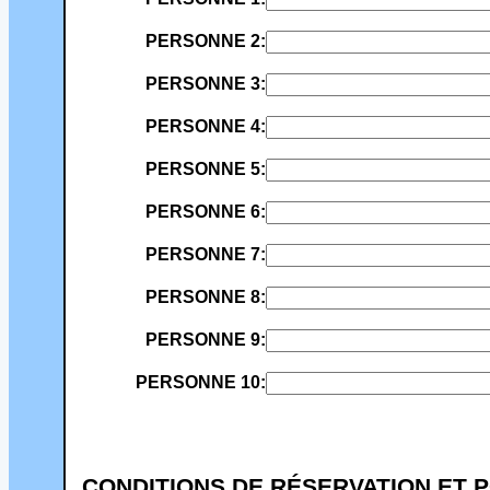
PERSONNE 2:
PERSONNE 3:
PERSONNE 4:
PERSONNE 5:
PERSONNE 6:
PERSONNE 7:
PERSONNE 8:
PERSONNE 9:
PERSONNE 10:
CONDITIONS DE RÉSERVATION ET P