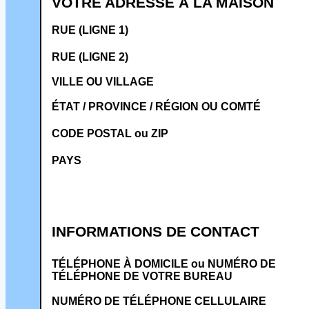
VOTRE ADRESSE À LA MAISON
RUE (LIGNE 1)
RUE (LIGNE 2)
VILLE OU VILLAGE
ÉTAT / PROVINCE / RÉGION OU COMTÉ
CODE POSTAL ou ZIP
PAYS
INFORMATIONS DE CONTACT
TÉLÉPHONE À DOMICILE ou NUMÉRO DE
TÉLÉPHONE DE VOTRE BUREAU
NUMÉRO DE TÉLÉPHONE CELLULAIRE