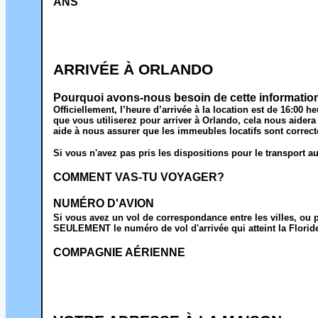
ANS
ARRIVÉE À ORLANDO
Pourquoi avons-nous besoin de cette informatio
Officiellement, l’heure d’arrivée à la location est de 16:00
que vous utiliserez pour arriver à Orlando, cela nous aidera
aide à nous assurer que les immeubles locatifs sont correct
Si vous n'avez pas pris les dispositions pour le transport a
COMMENT VAS-TU VOYAGER?
NUMÉRO D'AVION
Si vous avez un vol de correspondance entre les villes, ou pl
SEULEMENT le numéro de vol d'arrivée qui atteint la Florid
COMPAGNIE AÉRIENNE