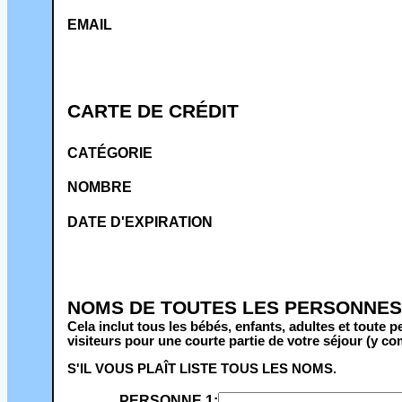
EMAIL
CARTE DE CRÉDIT
CATÉGORIE
NOMBRE
DATE D'EXPIRATION
NOMS DE TOUTES LES PERSONNES 
Cela inclut tous les bébés, enfants, adultes et toute 
visiteurs pour une courte partie de votre séjour (y com
S'IL VOUS PLAÎT LISTE TOUS LES NOMS.
PERSONNE 1: