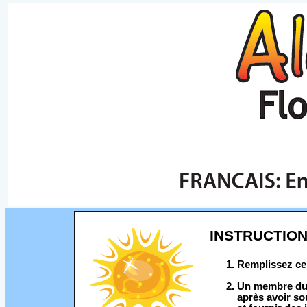
INSTRUCTION
Remplissez ce 
Un membre du 
après avoir so