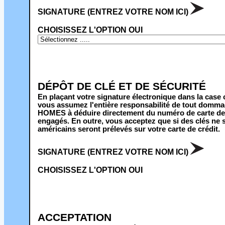
SIGNATURE (ENTREZ VOTRE NOM ICI)
CHOISISSEZ L'OPTION OUI
DÉPÔT DE CLÉ ET DE SÉCURITÉ
En plaçant votre signature électronique dans la case
vous assumez l'entière responsabilité de tout domm
HOMES à déduire directement du numéro de carte de cré
engagés. En outre, vous acceptez que si des clés ne s
américains seront prélevés sur votre carte de crédit.
SIGNATURE (ENTREZ VOTRE NOM ICI)
CHOISISSEZ L'OPTION OUI
ACCEPTATION