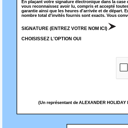
En plaçant votre signature électronique dans la case
vous reconnaissez avoir lu, compris et accepté toutes 
garantie ainsi que les heures d'arrivée et de départ. 
nombre total d'invités fournis sont exacts. Vous con
SIGNATURE (ENTREZ VOTRE NOM ICI)
CHOISISSEZ L'OPTION OUI
(Un représentant de ALEXANDER HOLIDAY HOM